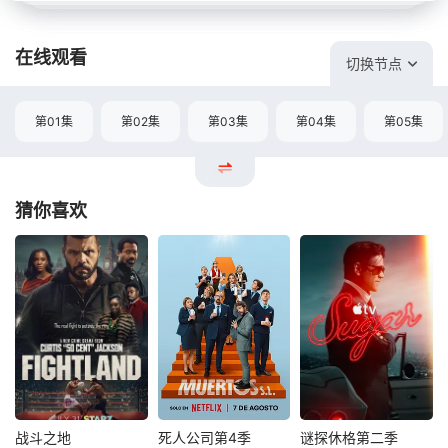
在线观看
切换节点
第01集
第02集
第03集
第04集
第05集
猜你喜欢
战斗之地
死人公司第4季
谜探休格第二季