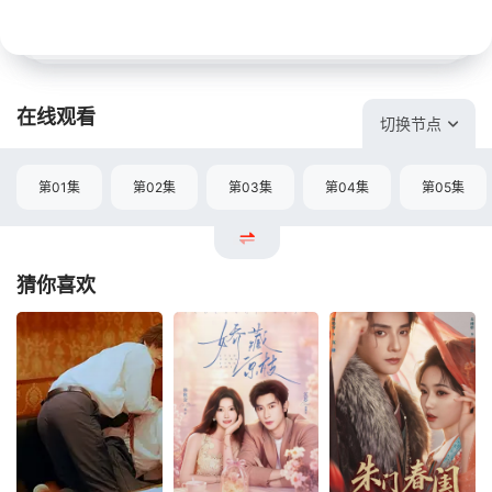
在线观看
切换节点
第01集
第02集
第03集
第04集
第05集
猜你喜欢