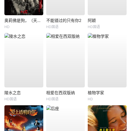
奥莉佛是狗，（天哪！！）这家伙电影版
不能错过的只有你2
阿颖
HD
HD国语
HD国语
陵水之恋
相爱在西双版纳
植物学家
HD国语
HD国语
HD