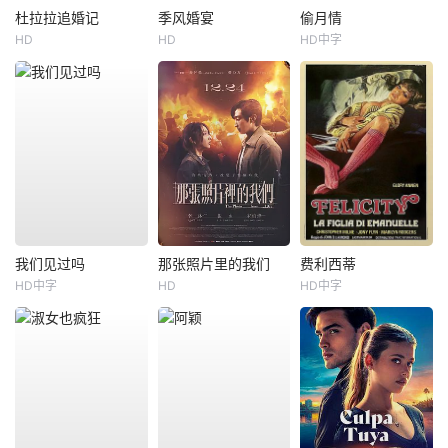
杜拉拉追婚记
季风婚宴
偷月情
HD
HD
HD中字
我们见过吗
那张照片里的我们
费利西蒂
HD中字
HD
HD中字