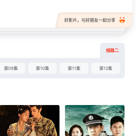
好影片，与好朋友一起分享
线路二
第09集
第10集
第11集
第12集