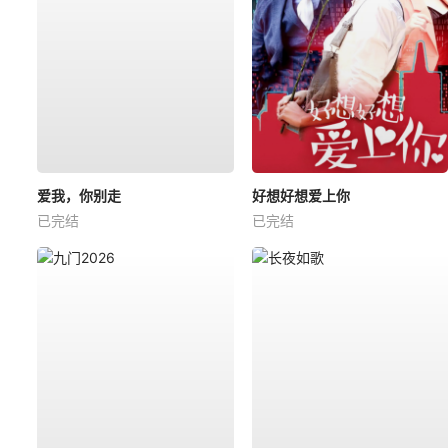
爱我，你别走
好想好想爱上你
已完结
已完结