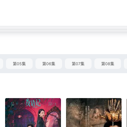
第05集
第06集
第07集
第08集