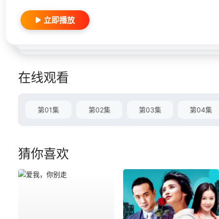
立即播放
在线观看
第01集
第02集
第03集
第04集
猜你喜欢