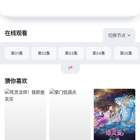
在线观看
切换节点
第01集
第02集
第03集
第04集
第05集
猜你喜欢