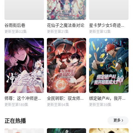
谷雨街后巷
花仙子之魔法香对论
星卡梦少女5奇迹绽放
更新至第02集
更新至第21集
更新至第12集
师尊：这个冲师逆徒才不是圣子动态漫
全民转职：驭龙师是最弱职业？动态漫
绑定破产AI，我开局氪成大神动态漫
更新至第189集
更新至第94集
更新至第39集
正在热播
更多