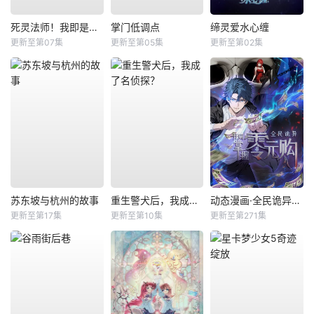
死灵法师！我即是天灾
掌门低调点
缔灵爱水心缠
更新至第07集
更新至第05集
更新至第02集
苏东坡与杭州的故事
重生警犬后，我成了名侦探？
动态漫画·全民诡异：开局掌握零元购
更新至第17集
更新至第10集
更新至第271集