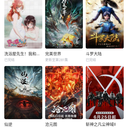
洗浴屋先生！我和那家伙在女浴池！？
完美世界
斗罗大陆
已完结
更新至第281集
已完结
仙逆
沧元图
斩神之凡尘神域Ⅱ