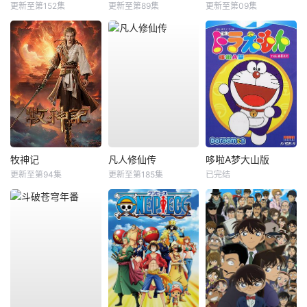
更新至第152集
更新至第89集
更新至第09集
牧神记
凡人修仙传
哆啦A梦大山版
更新至第94集
更新至第185集
已完结