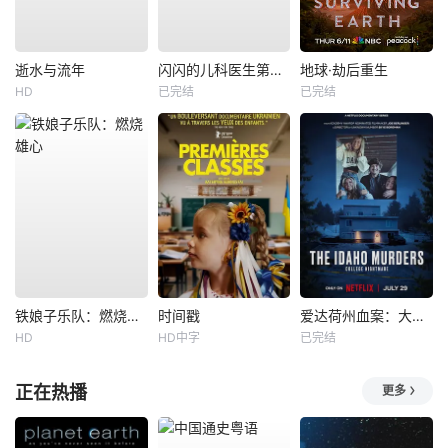
逝水与流年
闪闪的儿科医生第四季
地球·劫后重生
HD
已完结
已完结
铁娘子乐队：燃烧雄心
时间戳
爱达荷州血案：大学梦魇
HD
HD中字
已完结
正在热播
更多