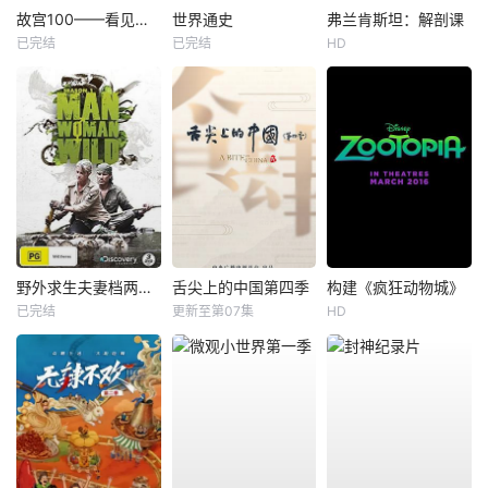
故宫100——看见看不见的紫禁城
世界通史
弗兰肯斯坦：解剖课
已完结
已完结
HD
野外求生夫妻档两季全
舌尖上的中国第四季
构建《疯狂动物城》
已完结
更新至第07集
HD