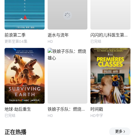
前浪第二季
逝水与流年
闪闪的儿科医生第四季
更新至第04集
HD
已完结
地球·劫后重生
铁娘子乐队：燃烧雄心
时间戳
已完结
HD
HD中字
正在热播
更多