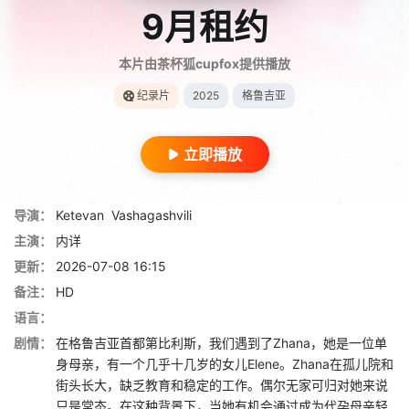
9月租约
本片由茶杯狐cupfox提供播放
纪录片
2025
格鲁吉亚
立即播放
导演：
Ketevan
Vashagashvili
主演：
内详
更新：
2026-07-08 16:15
备注：
HD
语言：
剧情：
在格鲁吉亚首都第比利斯，我们遇到了Zhana，她是一位单
身母亲，有一个几乎十几岁的女儿Elene。Zhana在孤儿院和
街头长大，缺乏教育和稳定的工作。偶尔无家可归对她来说
只是常态。在这种背景下，当她有机会通过成为代孕母亲轻