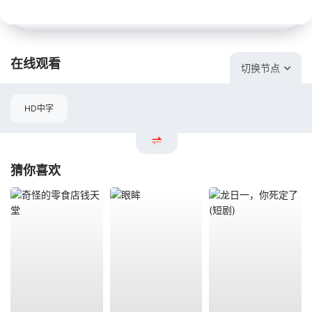
在线观看
切换节点
HD中字
猜你喜欢