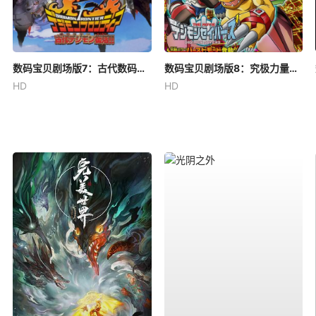
数码宝贝剧场版7：古代数码兽复活
数码宝贝剧场版8：究极力量！爆裂模式发动
HD
HD