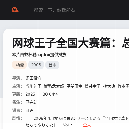
网球王子全国大赛篇：
本片由茶杯狐cupfox提供播放
动漫
2008
日本
导演：
多田俊介
主演：
皆川纯子
置鲇龙太郎
甲斐田幸
樱井幸子
楠大典
竹本
更新：
2025-11-30 04:41
备注：
已完结
语言：
日语
剧情：
2008年4月からは第3シリーズである『全国大会篇 Final』
たちのやりかた] Vol.2： ...
全文