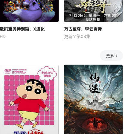
数码宝贝特别篇：X进化
万古至尊：李云霄传
HD
更新至第08集
更多