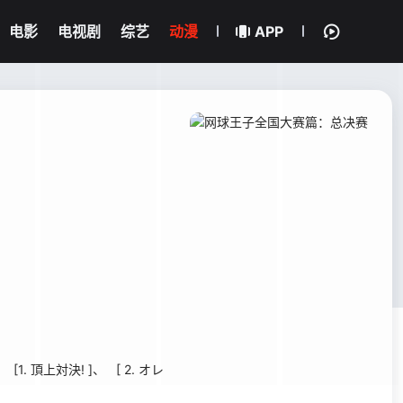
电影
电视剧
综艺
动漫
APP
 頂上対決! ]、 [ 2. オレ