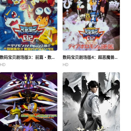
数码宝贝剧场版3：前篇・数码兽飓风登陆！！后篇・超绝进化！
数码宝贝剧场版4：超恶魔兽的反击
HD
HD