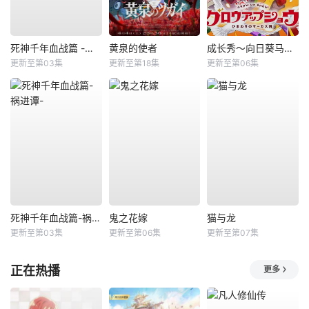
死神千年血战篇 -祸进谭-
黄泉的使者
成长秀～向日葵马戏团～
更新至第03集
更新至第18集
更新至第06集
死神千年血战篇-祸进谭-
鬼之花嫁
猫与龙
更新至第03集
更新至第06集
更新至第07集
正在热播
更多