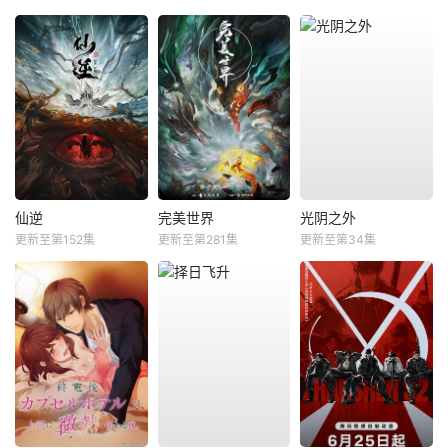
仙逆
完美世界
光阴之外
更新至第152集
更新至第281集
更新至第34集