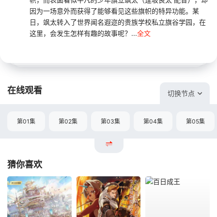
因为一场意外而获得了能够看见这些旗帜的特异功能。某
日，飒太转入了世界闻名遐迩的贵族学校私立旗谷学园，在
这里，会发生怎样有趣的故事呢？...
全文
在线观看
切换节点
第01集
第02集
第03集
第04集
第05集
猜你喜欢