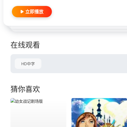
立即播放
在线观看
HD中字
猜你喜欢