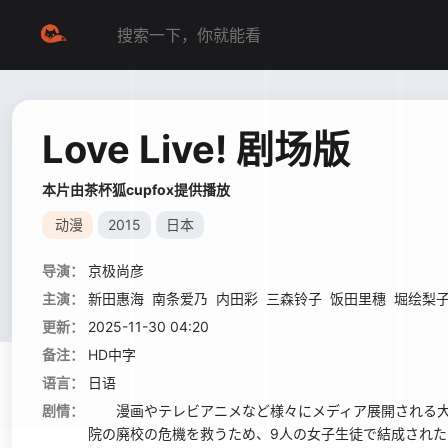
Love Live! 剧场版
本片由茶杯狐cupfox提供播放
动漫
2015
日本
导演：
京极尚彦
主演：
新田惠海
南条爱乃
内田彩
三森铃子
饭田里穗
堀绘梨
更新：
2025-11-30 04:20
备注：
HD中字
语言：
日语
剧情：
漫画やテレビアニメなど様々にメディア展開される大人
院の廃校の危機を救うため、9人の女子生徒で結成されたスク