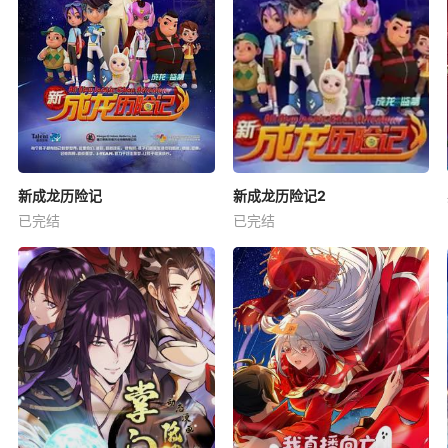
新成龙历险记
新成龙历险记2
已完结
已完结