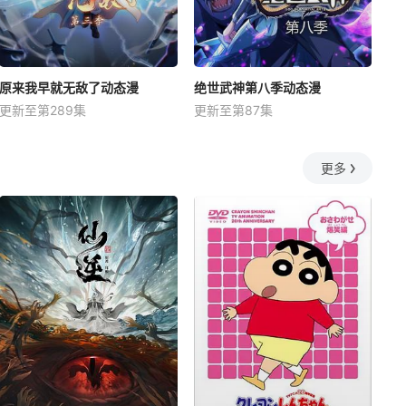
原来我早就无敌了动态漫
绝世武神第八季动态漫
更新至第289集
更新至第87集
更多