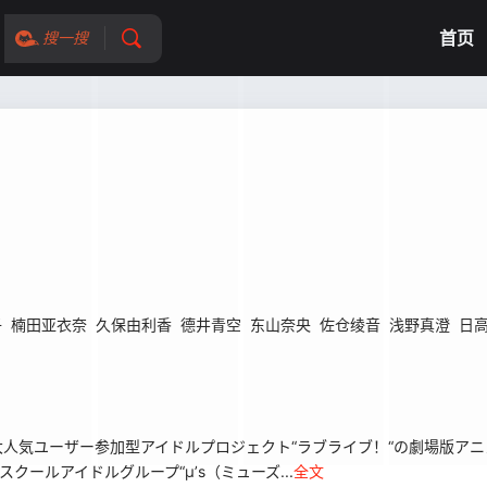
首页
搜一搜
子
楠田亚衣奈
久保由利香
德井青空
东山奈央
佐仓绫音
浅野真澄
日
気ユーザー参加型アイドルプロジェクト“ラブライブ！“の劇場版アニ
ールアイドルグループ“μ’s（ミューズ...
全文