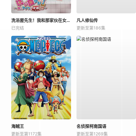
洗浴屋先生！我和那家伙在女浴池！？
凡人修仙传
已完结
更新至第186集
海贼王
名侦探柯南国语
更新至第1172集
更新至第1269集