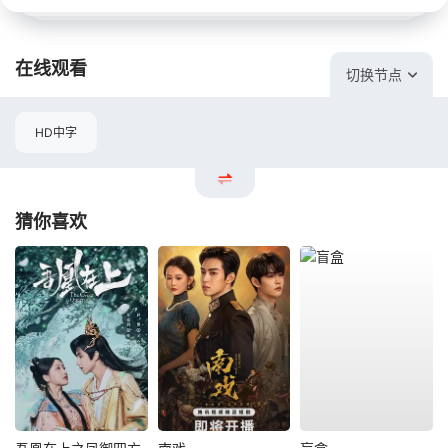
在线观看
切换节点
HD中字
猜你喜欢