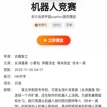
机器人竞赛
本片由茶杯狐cupfox提供播放
剧情片
2003
日本
立即播放
导演：
古厩智之
主演：
长泽雅美
小栗旬
伊藤淳史
塚本高史
铃木一真
更新：
2025-11-30 04:17
备注：
HD中字
语言：
日语
剧情：
某五年制高专学校，可爱女孩叶泽里美（长泽雅美 饰）
连续一个月旷课，还在制作的机器人上涂鸦。为避免暑期留
校补习，她只得遵从机器人部的顾问图师隼人（铃木一真
饰）的安排加入机器人制作组，备战即将到来的机器人竞赛