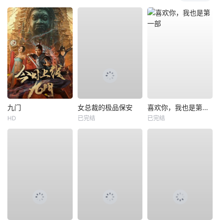
九门
女总裁的极品保安
喜欢你，我也是第一部
HD
已完结
已完结