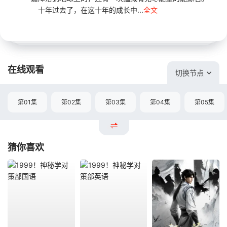
十年过去了，在这十年的成长中...
全文
在线观看
切换节点
第01集
第02集
第03集
第04集
第05集
猜你喜欢