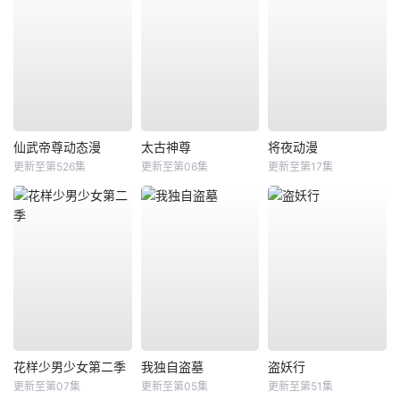
仙武帝尊动态漫
太古神尊
将夜动漫
更新至第526集
更新至第06集
更新至第17集
花样少男少女第二季
我独自盗墓
盗妖行
更新至第07集
更新至第05集
更新至第51集