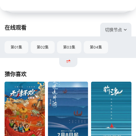
在线观看
切换节点
第01集
第02集
第03集
第04集
猜你喜欢