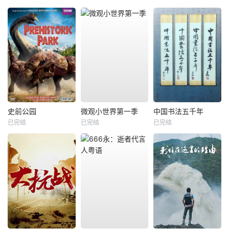
史前公园
微观小世界第一季
中国书法五千年
已完结
已完结
已完结