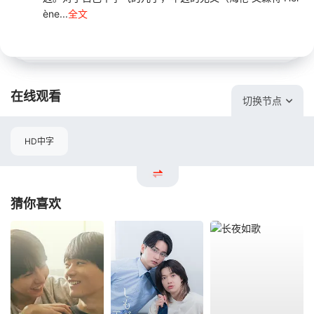
ène...
全文
在线观看
切换节点
HD中字
猜你喜欢