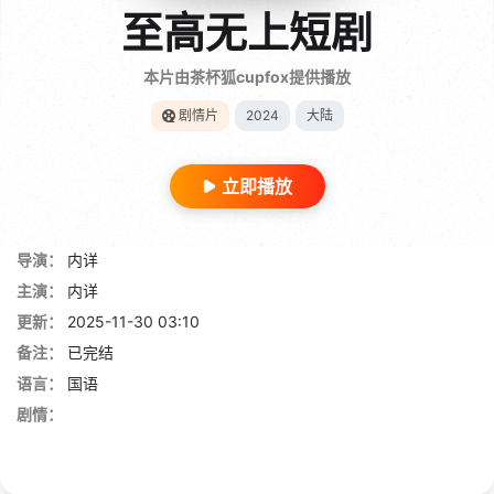
至高无上短剧
本片由茶杯狐cupfox提供播放
剧情片
2024
大陆
立即播放
导演：
内详
主演：
内详
更新：
2025-11-30 03:10
备注：
已完结
语言：
国语
剧情：