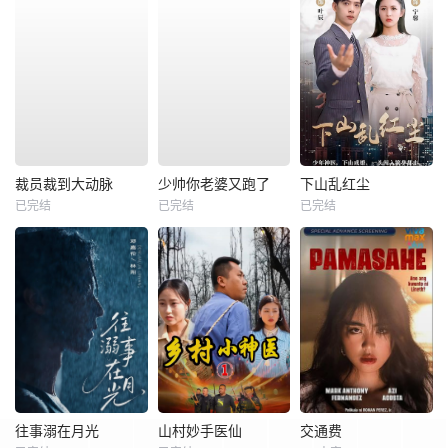
裁员裁到大动脉
少帅你老婆又跑了
下山乱红尘
已完结
已完结
已完结
往事溺在月光
山村妙手医仙
交通费