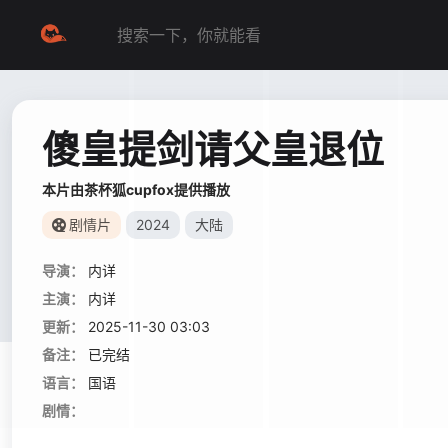
傻皇提剑请父皇退位
本片由茶杯狐cupfox提供播放
剧情片
2024
大陆
导演：
内详
主演：
内详
更新：
2025-11-30 03:03
备注：
已完结
语言：
国语
剧情：