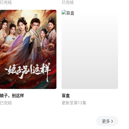
已完结
已完结
娘子，别这样
盲盒
已完结
更新至第13集
更多