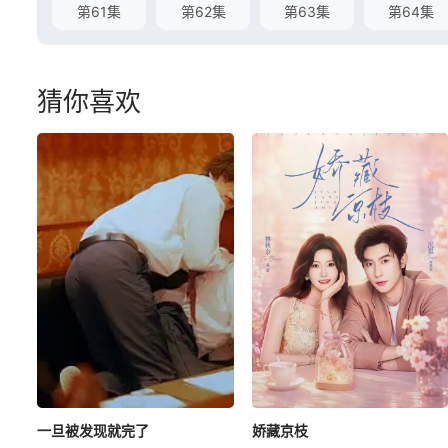
第61集
第62集
第63集
第64集
猜你喜欢
一旦被发现就完了
娇藏京枝