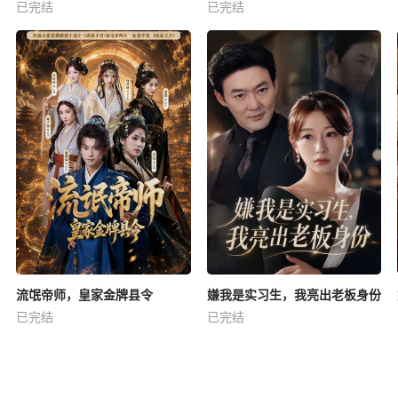
已完结
已完结
流氓帝师，皇家金牌县令
嫌我是实习生，我亮出老板身份
已完结
已完结