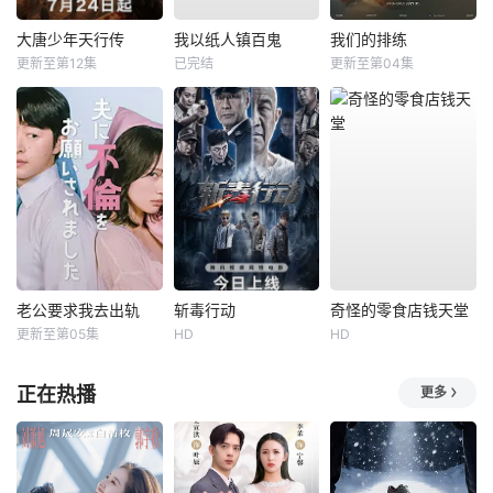
大唐少年天行传
我以纸人镇百鬼
我们的排练
更新至第12集
已完结
更新至第04集
老公要求我去出轨
斩毒行动
奇怪的零食店钱天堂
更新至第05集
HD
HD
正在热播
更多