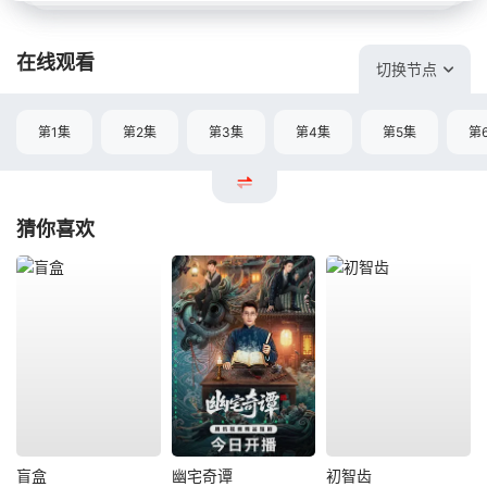
在线观看
切换节点
第1集
第2集
第3集
第4集
第5集
第
猜你喜欢
盲盒
幽宅奇谭
初智齿