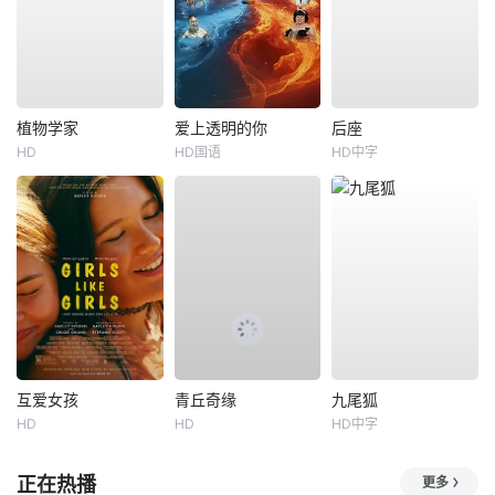
植物学家
爱上透明的你
后座
HD
HD国语
HD中字
互爱女孩
青丘奇缘
九尾狐
HD
HD
HD中字
正在热播
更多