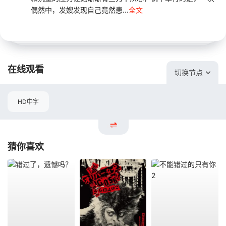
偶然中，发嫂发现自己竟然患...
全文
在线观看
切换节点
HD中字
猜你喜欢