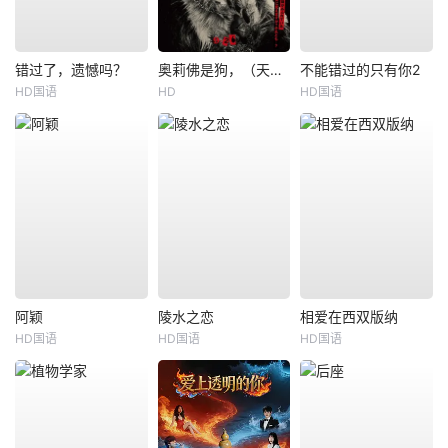
错过了，遗憾吗？
奥莉佛是狗，（天哪！！）这家伙电影版
不能错过的只有你2
HD国语
HD
HD国语
阿颖
陵水之恋
相爱在西双版纳
HD国语
HD国语
HD国语