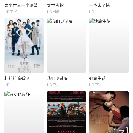
两个世界一个愿望
双世青蛇
一夜未了情
HD中字
HD国语
HD
杜拉拉追婚记
我们见过吗
妙笔生花
HD
HD中字
HD中字