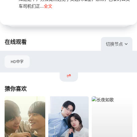
车司机们正...
全文
在线观看
切换节点
HD中字
猜你喜欢