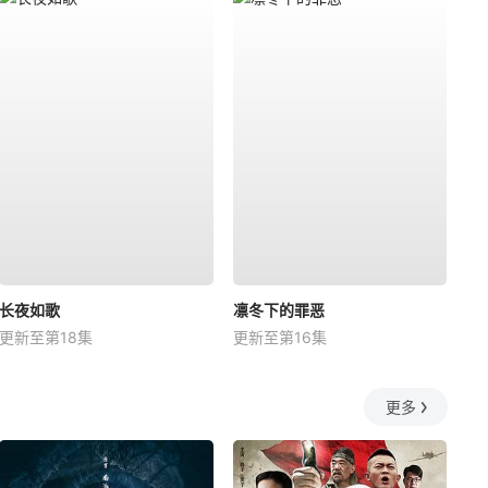
长夜如歌
凛冬下的罪恶
更新至第18集
更新至第16集
更多