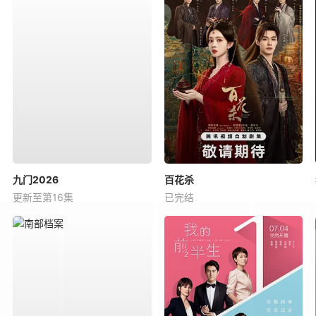
九门2026
百花杀
更新至第16集
已完结