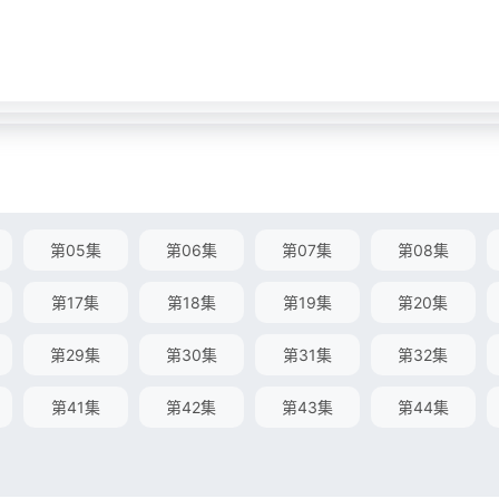
第05集
第06集
第07集
第08集
第17集
第18集
第19集
第20集
第29集
第30集
第31集
第32集
第41集
第42集
第43集
第44集