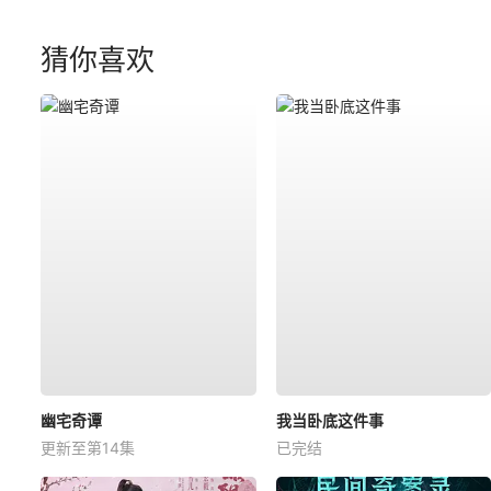
猜你喜欢
幽宅奇谭
我当卧底这件事
更新至第14集
已完结