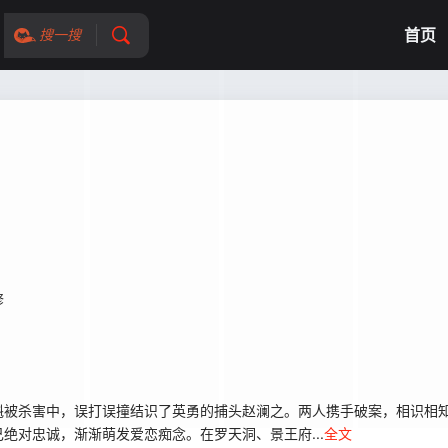
首页
搜一搜
修
被杀害中，误打误撞结识了英勇的捕头赵澜之。两人携手破案，相识相知
绝对忠诚，渐渐萌发爱恋痴念。在罗天洞、景王府...
全文