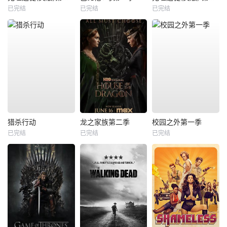
已完结
已完结
已完结
猎杀行动
龙之家族第二季
校园之外第一季
已完结
已完结
已完结