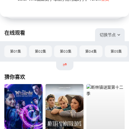
在线观看
切换节点
第01集
第02集
第03集
第04集
第05集
猜你喜欢