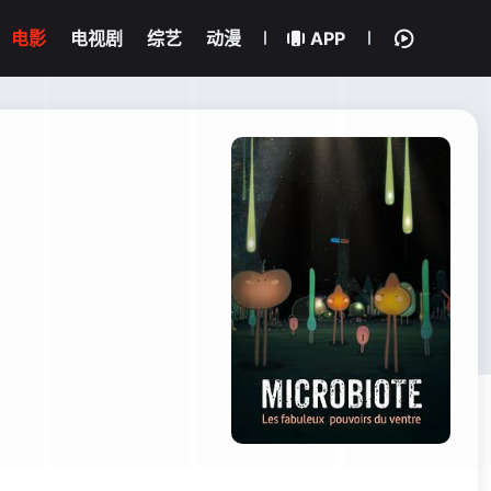
电影
电视剧
综艺
动漫
APP