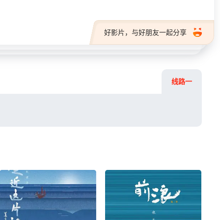
好影片，与好朋友一起分享
线路一