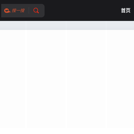
首页
搜一搜