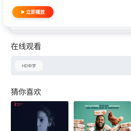
立即播放
在线观看
HD中字
猜你喜欢