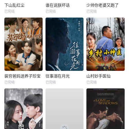
下山乱红尘
谁在说朕坏话
少帅你老婆又跑了
已完结
已完结
已完结
装穷爸妈送养子珍宝
往事溺在月光
山村妙手医仙
已完结
已完结
已完结