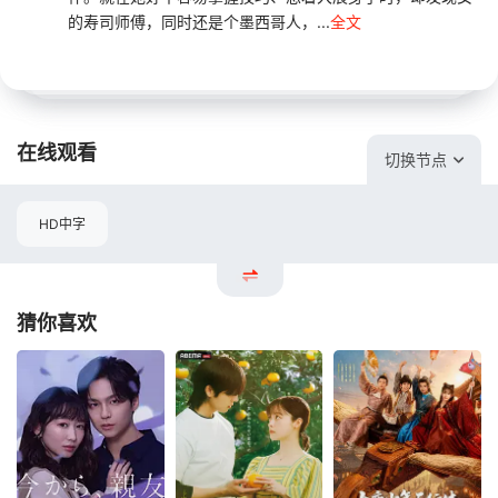
的寿司师傅，同时还是个墨西哥人，...
全文
在线观看
切换节点
HD中字
猜你喜欢