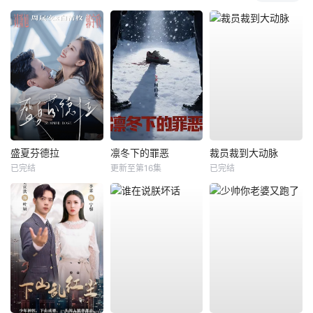
盛夏芬德拉
凛冬下的罪恶
裁员裁到大动脉
已完结
更新至第16集
已完结