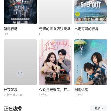
斩毒行动
奇怪的零食店钱天堂
出走哥哥的彼界
HD
HD
HD
长夜如歌
今晚月光很美，茶香四溢
溯雨信笺
更新至第20集
已完结
已完结
正在热播
更多