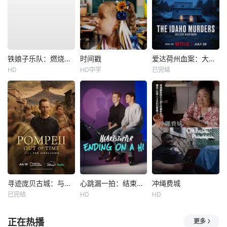
铁娘子乐队：燃烧雄心
时间戳
爱达荷州血案：大学梦魇
HD
HD中字
已完结
寻迹庞贝古城：与汤姆·希德勒斯顿同行
心跳漏一拍：结束在一声嗨
冲绳费城
已完结
HD
HD
正在热播
更多