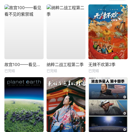
故宫100——看见看不见的紫禁城
纳粹二战工程第二季
无辣不欢第2季
已完结
已完结
已完结