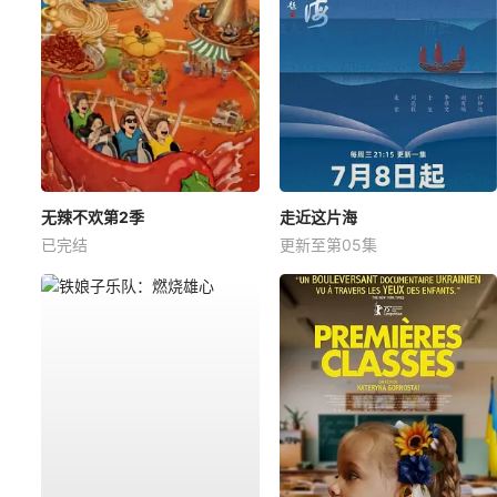
无辣不欢第2季
走近这片海
已完结
更新至第05集