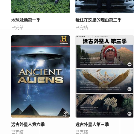
地球脉动第一季
我住在这里的理由第三季
已完结
已完结
远古外星人第六季
远古外星人第三季
已完结
已完结