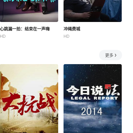
心跳漏一拍：结束在一声嗨
冲绳费城
HD
HD
更多