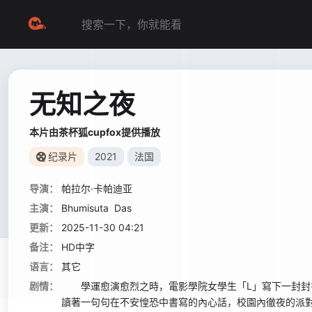
无知之夜
本片由茶杯狐cupfox提供播放
纪录片
2021
法国
导演：
帕拉尔·卡帕迪亚
主演：
Bhumisuta
Das
更新：
2025-11-30 04:21
备注：
HD中字
语言：
其它
剧情：
學運愈演愈烈之時，電影學院女學生「L」寫下一封封書
讀著一句句在不安惶恐中書寫的內心話，校園內徹夜的派對