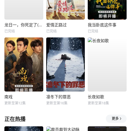
龙日一，你死定了(短剧)
爱情正路过
我当卧底这件事
已完结
已完结
已完结
南戏
凛冬下的罪恶
长夜如歌
更新至第12集
更新至第16集
更新至第18集
正在热播
更多