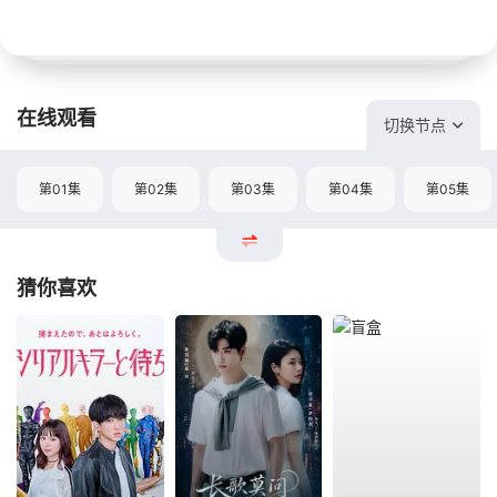
在线观看
切换节点
第01集
第02集
第03集
第04集
第05集
猜你喜欢