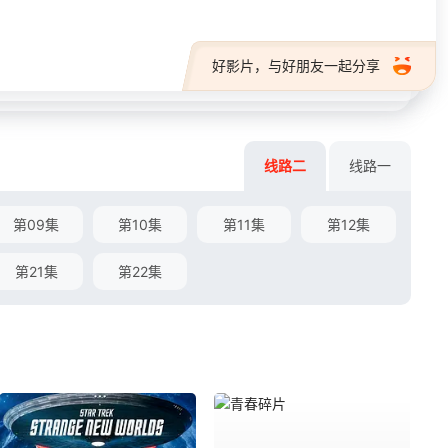
好影片，与好朋友一起分享
线路二
线路一
第09集
第10集
第11集
第12集
第21集
第22集