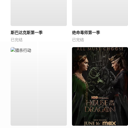
斯巴达克斯第一季
绝命毒师第一季
已完结
已完结