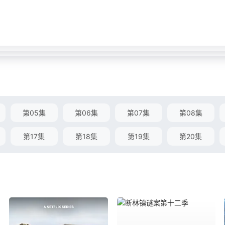
第05集
第06集
第07集
第08集
第17集
第18集
第19集
第20集