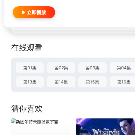
立即播放
在线观看
第01集
第02集
第03集
第04集
第13集
第14集
第15集
第16集
猜你喜欢