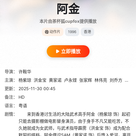
阿金
本片由茶杯狐cupfox提供播放
动作片
1996
香港
立即播放
导演：
许鞍华
主演：
杨紫琼
洪金宝
黄家诺
卢永铿
张家辉
林伟亮
刘乔方
刘松
更新：
2025-11-30 00:45
备注：
HD
语言：
粤语
剧情：
来到香港讨生活的大陆武术高手阿金（杨紫琼 饰）起初
只能去摄影棚做电影替身演员，由于身手不凡又能吃苦，不
久她就成为女武师，与武术指导霹雳（洪金宝 饰）成为配合
默契的搭档。阿金偶识SAM（黄家诺 饰）后堕入爱河，离开