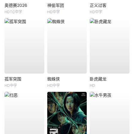
奥德赛2026
神偷军团
正义过客
HDTC中字
HD中字
HD中字
孤军突围
蜘蛛侠
卧虎藏龙
HD中字
HD中字
HD