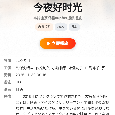
今夜好时光
本片由茶杯狐cupfox提供播放
爱情片
2022
日本
立即播放
导演：
高桥名月
主演：
久保史绪里
萩原利久
小野莉奈
永濑莉子
中岛博子
宇野祥平
更新：
2025-11-30 00:16
备注：
HD
语言：
日语
剧情：
2019年にヤングキングで連載された「左様なら今晩
は」は、幽霊・アイスケとサラリーマン・半澤陽平の奇妙
な共同生活を描いた作品。生きている間に恋愛を経験しな
かったピュアなアイスケと恋に不器用な陽平は、同じ空間