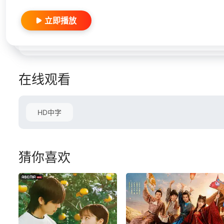
立即播放
在线观看
HD中字
猜你喜欢