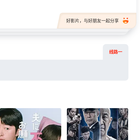
好影片，与好朋友一起分享
线路一