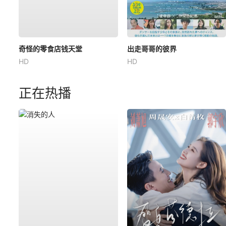
奇怪的零食店钱天堂
出走哥哥的彼界
HD
HD
正在热播