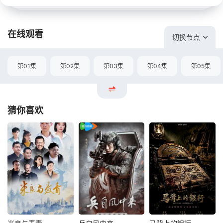
在线观看
切换节点
第01集
第02集
第03集
第04集
第05集
猜你喜欢