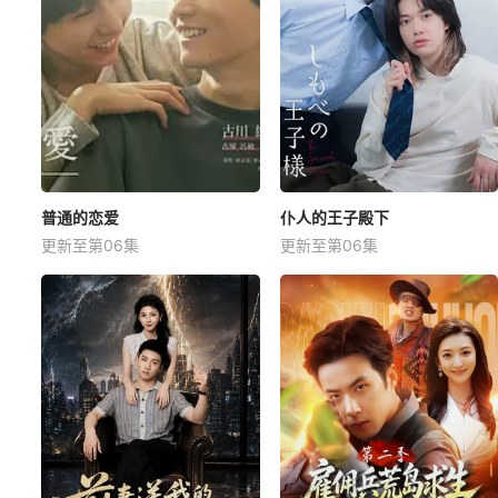
普通的恋爱
仆人的王子殿下
更新至第06集
更新至第06集