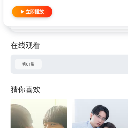
立即播放
在线观看
第01集
猜你喜欢