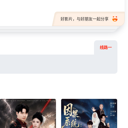
好影片，与好朋友一起分享
线路一