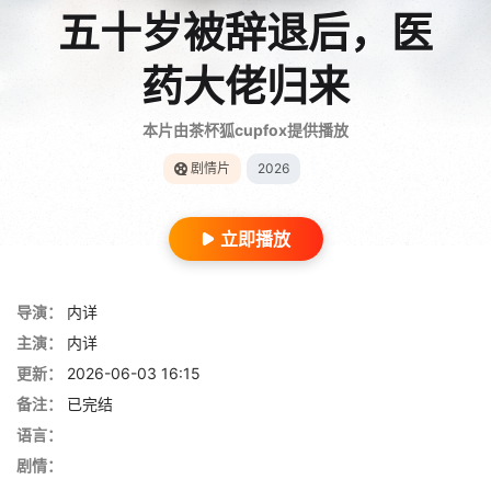
五十岁被辞退后，医
药大佬归来
本片由茶杯狐cupfox提供播放
剧情片
2026
立即播放
导演：
内详
主演：
内详
更新：
2026-06-03 16:15
备注：
已完结
语言：
剧情：