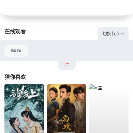
在线观看
切换节点
第01集
猜你喜欢