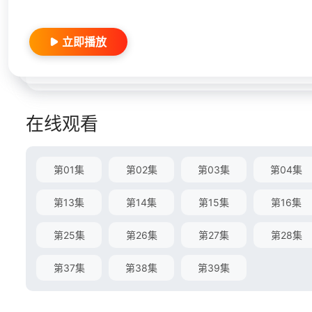
立即播放
在线观看
第01集
第02集
第03集
第04集
第13集
第14集
第15集
第16集
第25集
第26集
第27集
第28集
第37集
第38集
第39集