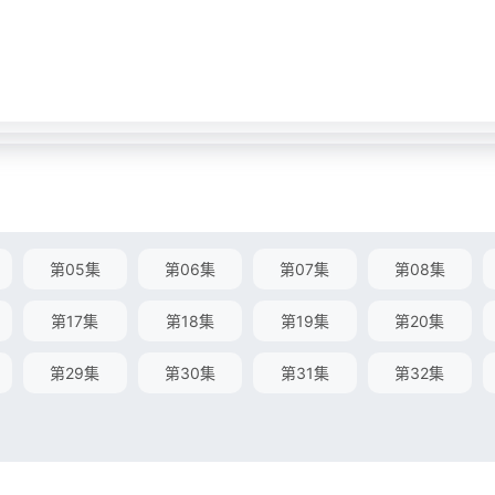
第05集
第06集
第07集
第08集
第17集
第18集
第19集
第20集
第29集
第30集
第31集
第32集