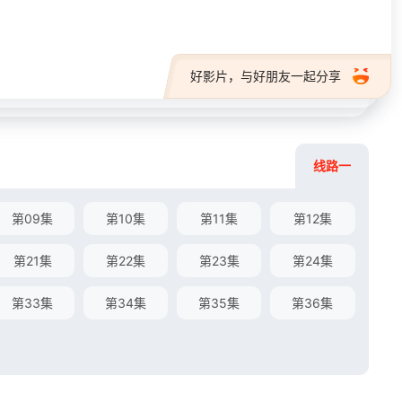
好影片，与好朋友一起分享
线路一
第09集
第10集
第11集
第12集
第21集
第22集
第23集
第24集
第33集
第34集
第35集
第36集