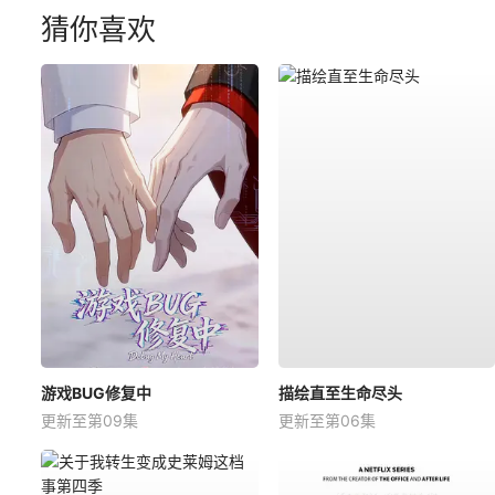
猜你喜欢
游戏BUG修复中
描绘直至生命尽头
更新至第09集
更新至第06集