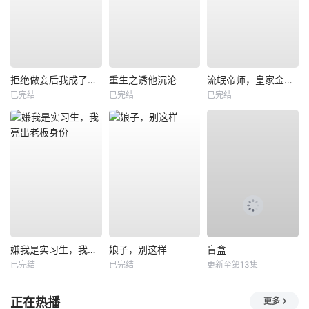
拒绝做妾后我成了太子侧妃
重生之诱他沉沦
流氓帝师，皇家金牌县令
已完结
已完结
已完结
嫌我是实习生，我亮出老板身份
娘子，别这样
盲盒
已完结
已完结
更新至第13集
正在热播
更多