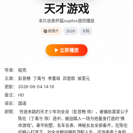
天才游戏
本片由茶杯狐cupfox提供播放
剧情片
2026
大陆
立即播放
导演：
程亮
主演：
彭昱畅
丁禹兮
李蔓瑄
邓恩熙
侯雯元
更新：
2026-06-04 14:16
备注：
HD
语言：
国语
剧情：
穷途末路的天才少年刘全龙（彭昱畅 饰），被偏执富家公子
陈伦（丁禹兮 饰）选中，被迫踏入一场为他量身打造的“换
命游戏”。豪华别墅、名车名表、神秘女友全部备齐，在陈伦
的精心打造下，刘全龙瞬间拥有顶配人生。这场表面上各取