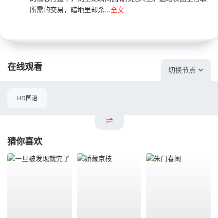
所需的交易，暗地里却杀...
全文
在线观看
切换节点
HD国语
猜你喜欢