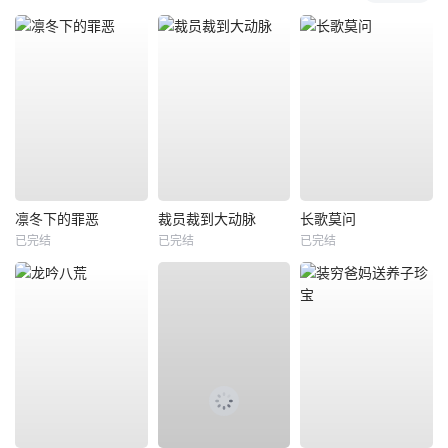
凛冬下的罪恶
裁员裁到大动脉
长歌莫问
已完结
已完结
已完结