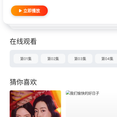
立即播放
在线观看
第01集
第02集
第03集
第04集
猜你喜欢