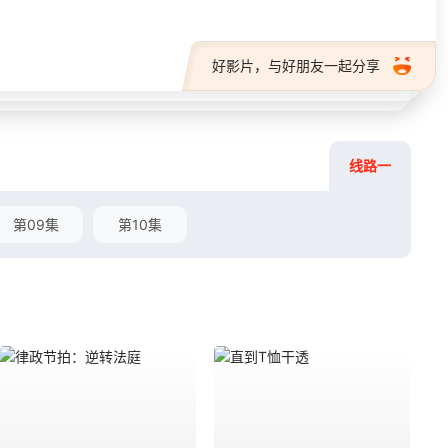
好影片，与好朋友一起分享
线路一
第09集
第10集