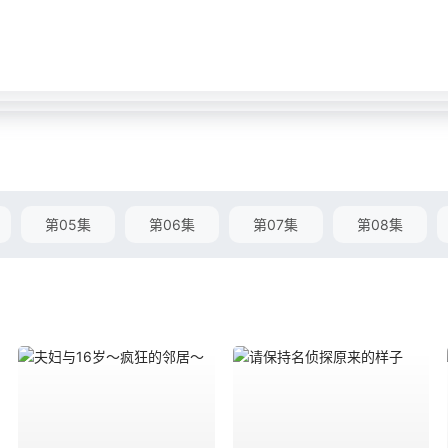
第05集
第06集
第07集
第08集