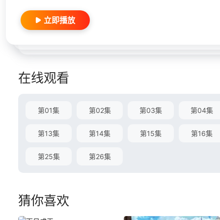
立即播放
在线观看
第01集
第02集
第03集
第04集
第13集
第14集
第15集
第16集
第25集
第26集
猜你喜欢