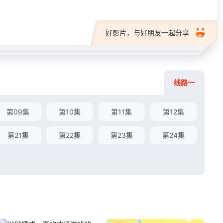
好影片，与好朋友一起分享
线路一
第09集
第10集
第11集
第12集
第21集
第22集
第23集
第24集