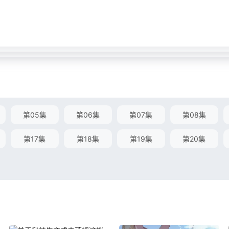
第05集
第06集
第07集
第08集
第17集
第18集
第19集
第20集