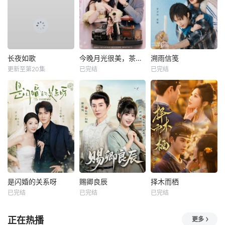
长夜如歌
今晚月光很美，茶香四溢
溯雨信笺
更新至第20集
已完结
已完结
是闪婚的关系呀
赐卿良辰
择木而栖
已完结
已完结
已完结
正在热播
更多