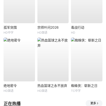
孤军突围
宗师叶问2026
毒战行动
HD中字
HD国语
HD
绝地密令
热血篮球之永不放弃
蜘蛛侠：崭新之日
HD国语
HD国语
TC中字
正在热播
更多