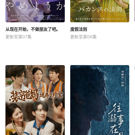
从现在开始，不做朋友了吧。
度假法则
更新至第07集
更新至第06集