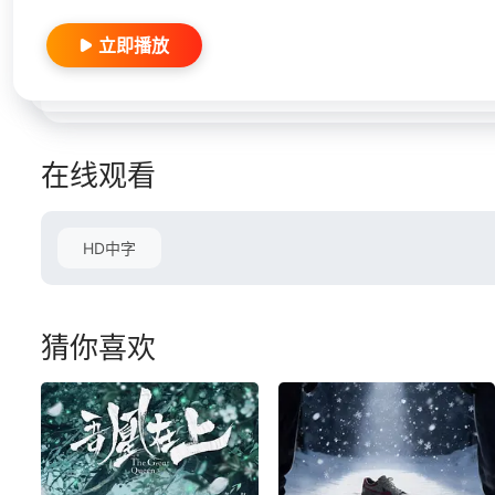
立即播放
在线观看
HD中字
猜你喜欢