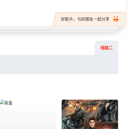
好影片，与好朋友一起分享
线路二