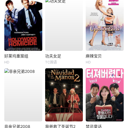
好莱坞重案组
功夫女足
麻辣宝贝
HD
TC国语
HD
非亲兄弟2008
我爸救了圣诞节2
禁忌童话