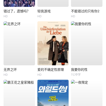
错过了，遗憾吗？
轻佻游戏
不能错过的只有你2
HD
HD
HD
无界之环
爱的不确定性原理
我要你的性
HD
HD
TC中字