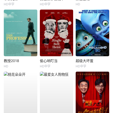
HD中字
HD中字
HD
教授2018
偷心响叮当
超级大坏蛋
HD
HD中字
HD中字