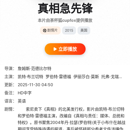
真相急先锋
本片由茶杯狐cupfox提供播放
剧情片
2015
美国
立即播放
导演：
詹姆斯·范德比尔特
主演：
凯特·布兰切特
罗伯特·雷德福
伊丽莎白·莫斯
托弗·戈瑞斯
丹
更新：
2025-11-30 04:50
备注：
HD中字
语言：
英语
剧情：
索尼卖下《真相》的北美发行权，影片由凯特·布兰切特
和罗伯特·雷德福主演，改编自《真相与责任：媒体、总统和
特权》。原书聚焦2004年丹·拉瑟(罗伯特)关于小布什在越战
期间享受特殊待遇的报道，事后被怀疑部分参考文件涉嫌伪