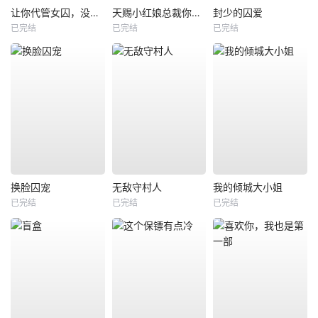
让你代管女囚，没让你称帝啊
天赐小红娘总裁你找错夫人了
封少的囚爱
已完结
已完结
已完结
换脸囚宠
无敌守村人
我的倾城大小姐
已完结
已完结
已完结