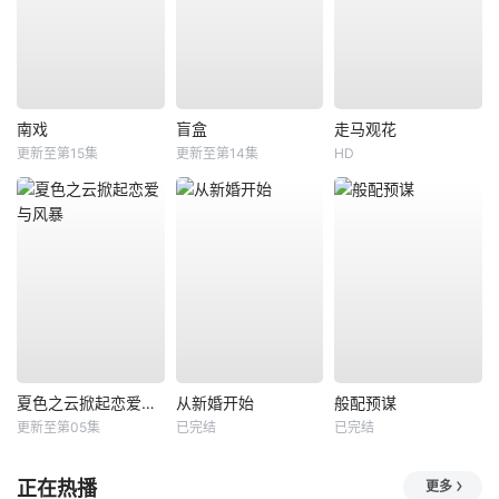
南戏
盲盒
走马观花
更新至第15集
更新至第14集
HD
夏色之云掀起恋爱与风暴
从新婚开始
般配预谋
更新至第05集
已完结
已完结
正在热播
更多