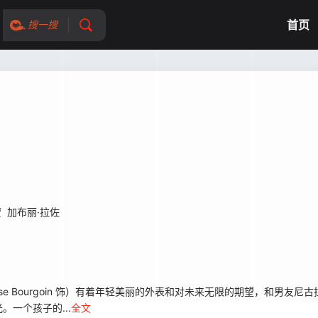
首页
搜一搜
蒙
加布丽·拉佐
Bourgoin 饰）有着年轻美丽的外表和对未来无限的期望，和男友尼古拉斯（皮
一个孩子的...
全文