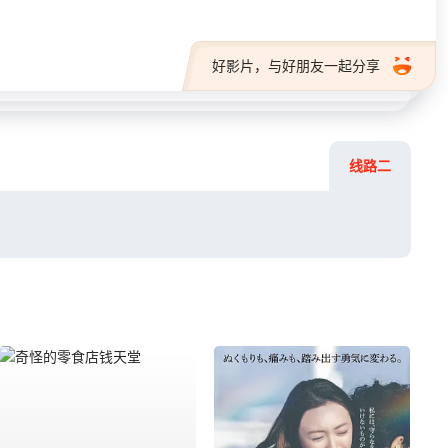
好影片，与好朋友一起分享
线路二