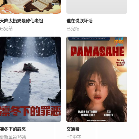
天降太奶奶是修仙老祖
谁在说朕坏话
已完结
已完结
凛冬下的罪恶
交通费
更新至第16集
HD中字