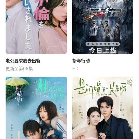
老公要求我去出轨
斩毒行动
更新至第05集
HD