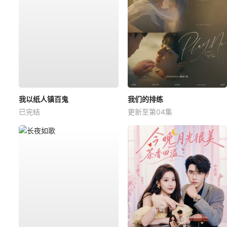
我以纸人镇百鬼
我们的排练
已完结
更新至第04集