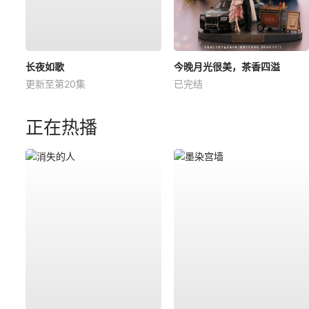
长夜如歌
今晚月光很美，茶香四溢
更新至第20集
已完结
正在热播