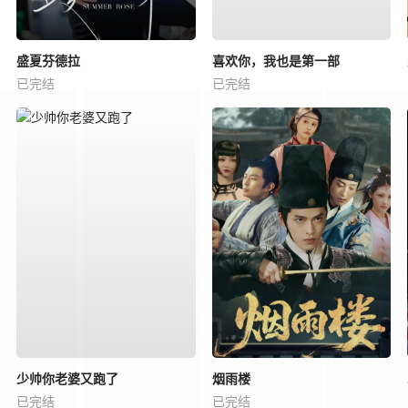
盛夏芬德拉
喜欢你，我也是第一部
已完结
已完结
少帅你老婆又跑了
烟雨楼
已完结
已完结