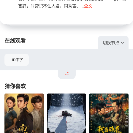
言辞，时常记不住人名，同秀吉、...
全文
在线观看
切换节点
HD中字
猜你喜欢