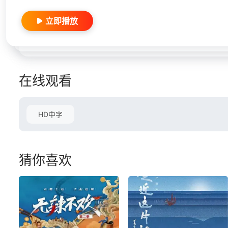
立即播放
在线观看
HD中字
猜你喜欢