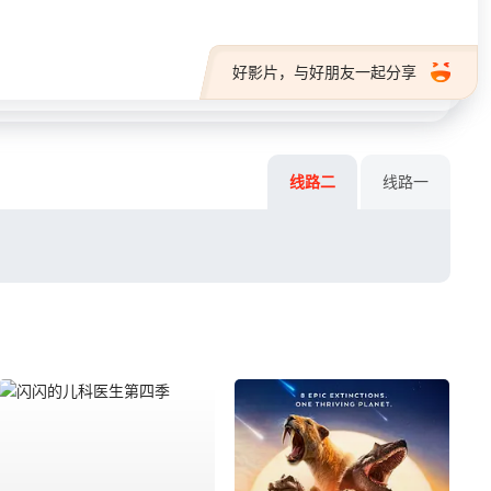
好影片，与好朋友一起分享
线路二
线路一