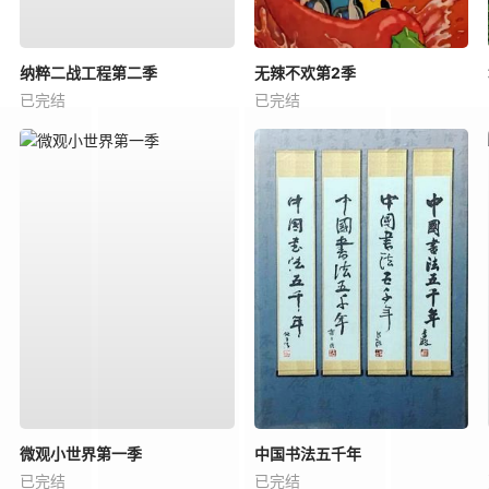
纳粹二战工程第二季
无辣不欢第2季
已完结
已完结
微观小世界第一季
中国书法五千年
已完结
已完结