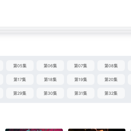
第05集
第06集
第07集
第08集
第17集
第18集
第19集
第20集
第29集
第30集
第31集
第32集