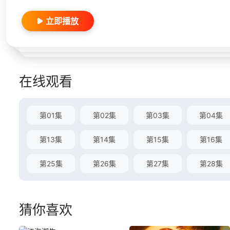
立即播放
在线观看
第01集
第02集
第03集
第04集
第13集
第14集
第15集
第16集
第25集
第26集
第27集
第28集
猜你喜欢