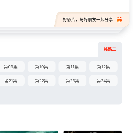
好影片，与好朋友一起分享
线路二
第09集
第10集
第11集
第12集
第21集
第22集
第23集
第24集